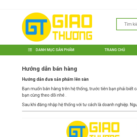
DANH MỤC SẢN PHẨM
TRANG CHỦ
Hướng dẫn bán hàng
Hướng dẫn đưa sản phẩm lên sàn
Bạn muốn bán hàng trên hệ thống, trước tiên bạn phải biết
bạn cùng theo dõi nhé .
Sau khi đăng nhập hệ thống với tư cách là doanh nghiệp. Ngườ