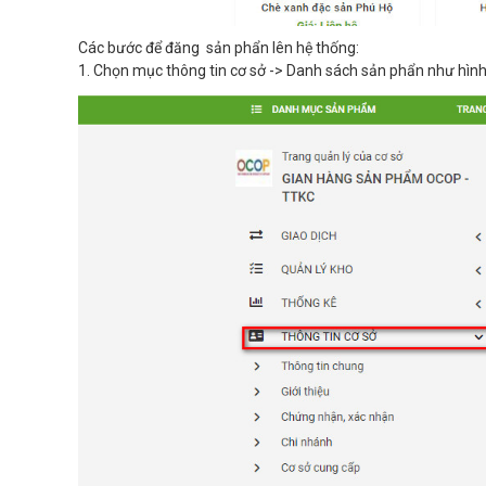
Các bước để đăng sản phẩn lên hệ thống:
1. Chọn mục thông tin cơ sở -> Danh sách sản phẩn như hình