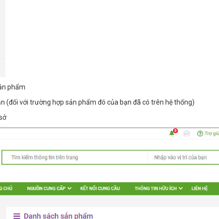
sản phẩm
cần (đối với trường hợp sản phẩm đó của bạn đã có trên hệ thống)
sở