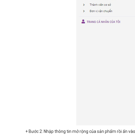
+ Bước 2: Nhập thông tin mở rộng của sản phẩm rồi ấn vào