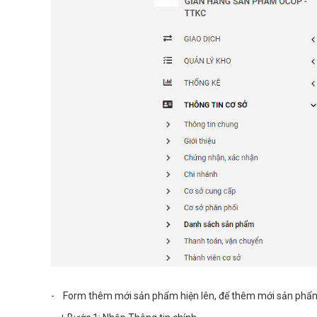
- Form thêm mới sản phẩm hiện lên, để thêm mới sản ph