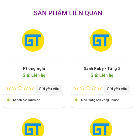
SẢN PHẨM LIÊN QUAN
Phòng nghỉ
Sảnh Ruby - Tầng 2
Giá: Liên hệ
Giá: Liên hệ
Gửi yêu cầu
Gửi yêu cầu
Khách sạn lakeside
Nhà Hàng Sen Vàng Palace