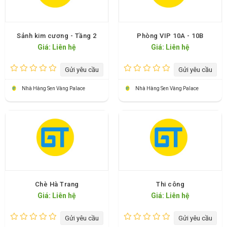
Sảnh kim cương - Tầng 2
Phòng VIP 10A - 10B
Giá: Liên hệ
Giá: Liên hệ
Gửi yêu cầu
Gửi yêu cầu
Nhà Hàng Sen Vàng Palace
Nhà Hàng Sen Vàng Palace
Chè Hà Trang
Thi công
Giá: Liên hệ
Giá: Liên hệ
Gửi yêu cầu
Gửi yêu cầu