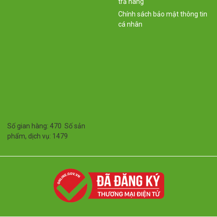
trả hàng
Chính sách bảo mật thông tin
cá nhân
Số gian hàng: 470 Số sản
phẩm, dịch vụ: 1479