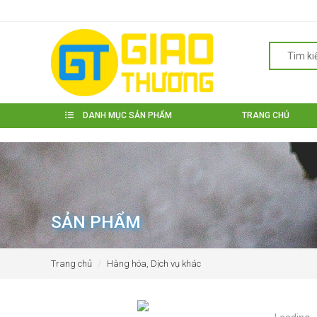
DANH MỤC SẢN PHẨM
TRANG CHỦ
SẢN PHẨM
Trang chủ
Hàng hóa, Dịch vụ khác