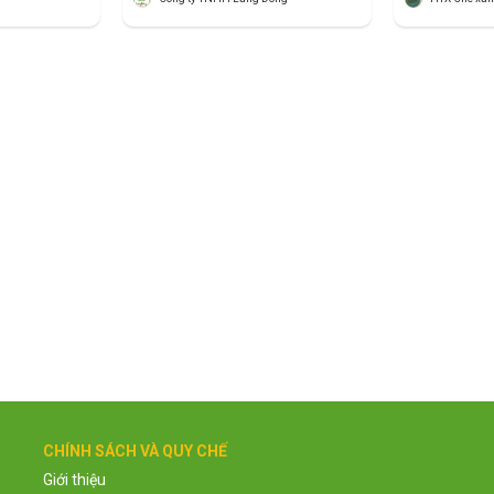
CHÍNH SÁCH VÀ QUY CHẾ
Giới thiệu