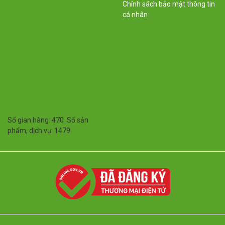
Chính sách bảo mật thông tin
cá nhân
Số gian hàng: 470 Số sản
phẩm, dịch vụ: 1479