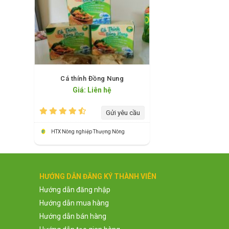
Cá thính Đồng Nung
Giá: Liên hệ
Gửi yêu cầu
HTX Nông nghiệp Thượng Nông
HƯỚNG DẪN ĐĂNG KÝ THÀNH VIÊN
Hướng dẫn đăng nhập
Hướng dẫn mua hàng
Hướng dẫn bán hàng