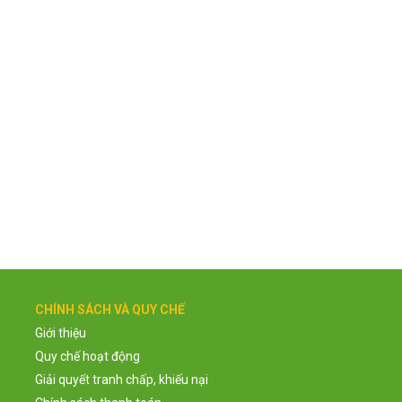
CHÍNH SÁCH VÀ QUY CHẾ
Giới thiệu
Quy chế hoạt động
Giải quyết tranh chấp, khiếu nại