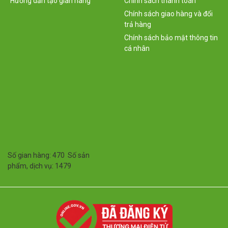
Hướng dẫn tạo gian hàng
Chính sách thanh toán
Chính sách giao hàng và đổi
trả hàng
Chính sách bảo mật thông tin
cá nhân
Số gian hàng: 470 Số sản
phẩm, dịch vụ: 1479