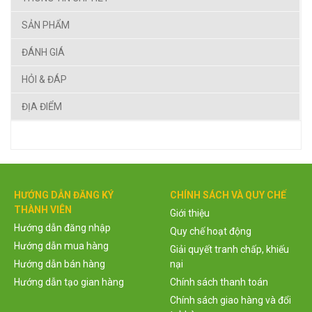
SẢN PHẨM
ĐÁNH GIÁ
HỎI & ĐÁP
ĐỊA ĐIỂM
HƯỚNG DẪN ĐĂNG KÝ
CHÍNH SÁCH VÀ QUY CHẾ
THÀNH VIÊN
Giới thiệu
Hướng dẫn đăng nhập
Quy chế hoạt động
Hướng dẫn mua hàng
Giải quyết tranh chấp, khiếu
Hướng dẫn bán hàng
nại
Hướng dẫn tạo gian hàng
Chính sách thanh toán
Chính sách giao hàng và đổi