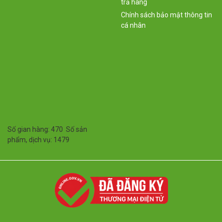
trả hàng
Chính sách bảo mật thông tin
cá nhân
Số gian hàng: 470 Số sản
phẩm, dịch vụ: 1479