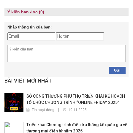
Ý kiến bạn đọc (0)
Nhập thông tin của bạn:
Gửi
BÀI VIẾT MỚI NHẤT
SỞ CÔNG THƯƠNG PHÚ THỌ TRIỂN KHAI KẾ HOẠCH
TỔ CHỨC CHƯƠNG TRÌNH “ONLINE FRIDAY 2025”
Tin hoạt động
|
10-11-2025
Triển khai Chương trình điều tra thống kê quốc gia về
thương mại điện tử năm 2025