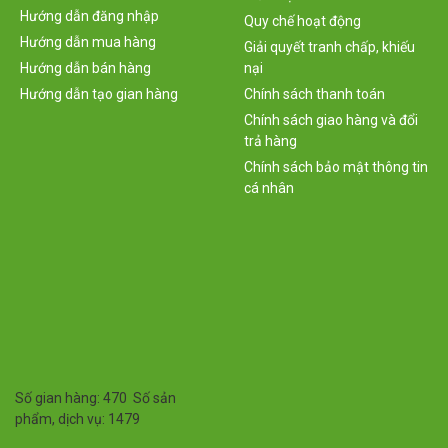
Hướng dẫn đăng nhập
Quy chế hoạt động
Hướng dẫn mua hàng
Giải quyết tranh chấp, khiếu
Hướng dẫn bán hàng
nại
Hướng dẫn tạo gian hàng
Chính sách thanh toán
Chính sách giao hàng và đổi
trả hàng
Chính sách bảo mật thông tin
cá nhân
Số gian hàng: 470 Số sản
phẩm, dịch vụ: 1479