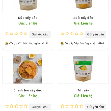
Dứa sấy dẻo
Soài sấy dẻo
Giá: Liên hệ
Giá: Liên hệ
Gửi yêu cầu
Gửi yêu cầu
Công ty Cổ phần công nghệ chế biến xuất khẩu Banaco
Công ty Cổ phần công nghệ chế biến xuất khẩu Banaco
Chanh leo sấy dẻo
Mít sấy
Giá: Liên hệ
Giá: Liên hệ
Gửi yêu cầu
Gửi yêu cầu